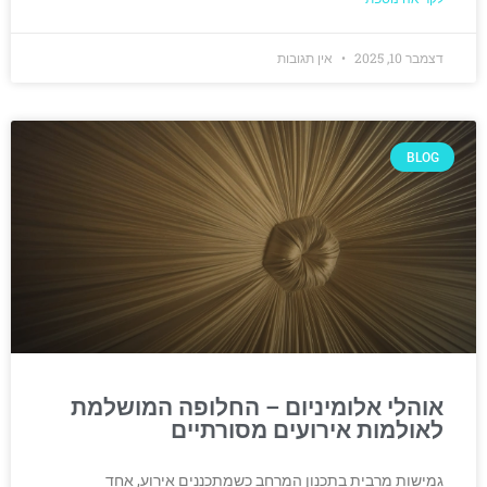
דצמבר 10, 2025
אין תגובות
BLOG
אוהלי אלומיניום – החלופה המושלמת
לאולמות אירועים מסורתיים
גמישות מרבית בתכנון המרחב כשמתכננים אירוע, אחד