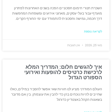
השכרת תנורי חימום חסכוניים הפכה בשנים האחרונות לפתרון
מועדף עבור בעלי עסקים, מארגני אירועים ומשפחות המחפשות
דרך חכמה, גמישה וחסכונית להתמודד עם ימי החורף הקרים.
לקריאה נוספת
מאי 25, 2026
אין תגובות
איך להגשים חלום: המדריך המלא
לרכישת כרטיסים להופעות ואירועי
הספורט הגדול
העולם המודרני מציע לנו חוויות שאי אפשר להסביר במילים, כאלו
שחייבים להיות נוכחים בהן כדי להבין את עוצמתן. בין אם מדובר
בשאגות הקהל באצטדיון כדורגל