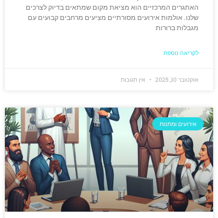
האתגרים המרכזיים הוא מציאת מקום שמתאים בדיוק לצרכים
שלנו. אולמות אירועים מסורתיים מציעים מרחבים קבועים עם
מגבלות ברורות
לקריאה נוספת
אוקטובר 10, 2025
אין תגובות
אירועים ומתנות