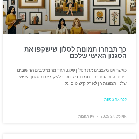
כך תבחרו תמונות לסלון שישקפו את
הסגנון האישי שלכם
כאשר אנו מעצבים את הסלון שלנו, אחד מהמרכיבים החשובים
ביותר הוא הבחירה בתמונות שיכולות לשקף את הסגנון האישי
שלנו. תמונות הן לא רק קישוטים על
לקריאה נוספת
אוגוסט 24, 2025
אין תגובות