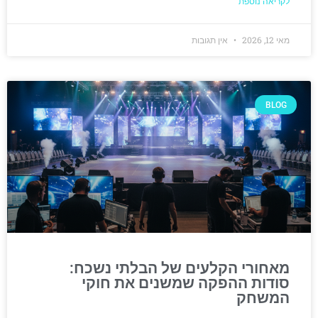
לקריאה נוספת
מאי 12, 2026
אין תגובות
BLOG
מאחורי הקלעים של הבלתי נשכח:
סודות ההפקה שמשנים את חוקי
המשחק