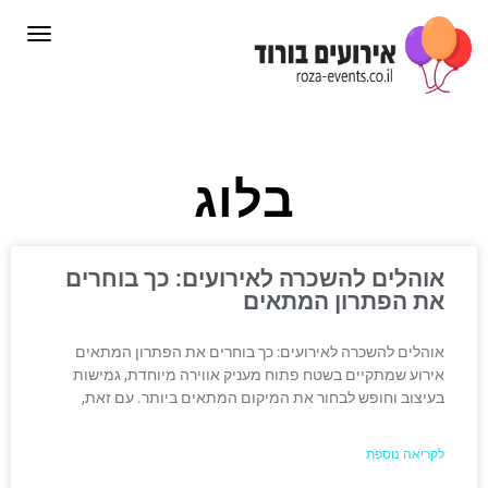
תפרי
בלוג
אוהלים להשכרה לאירועים: כך בוחרים
את הפתרון המתאים
אוהלים להשכרה לאירועים: כך בוחרים את הפתרון המתאים
אירוע שמתקיים בשטח פתוח מעניק אווירה מיוחדת, גמישות
בעיצוב וחופש לבחור את המיקום המתאים ביותר. עם זאת,
לקריאה נוספת