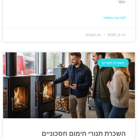
יותר
לקריאה נוספת
יוני 11, 2026
אין תגובות
השכרת תנורים
השכרת תנורי חימום חסכוניים