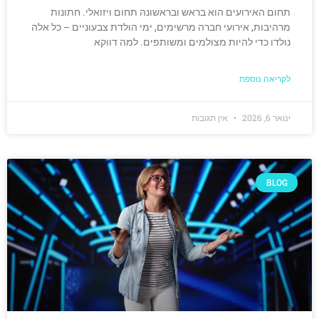
תחום האירועים הוא בראש ובראשונה תחום ויזואלי. חתונות
מרהיבות, אירועי חברה מרשימים, ימי הולדת צבעוניים – כל אלה
נולדו כדי להיות מצולמים ומשותפים. למה דווקא
לקריאה נוספת
ינואר 6, 2026
אין תגובות
BLOG