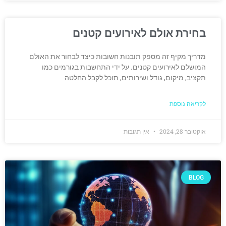
בחירת אולם לאירועים קטנים
מדריך מקיף זה מספק תובנות חשובות כיצד לבחור את האולם
המושלם לאירועים קטנים. על ידי התחשבות בגורמים כמו
תקציב, מיקום, גודל ושירותים, תוכל לקבל החלטה
לקריאה נוספת
אוקטובר 28, 2024
אין תגובות
BLOG