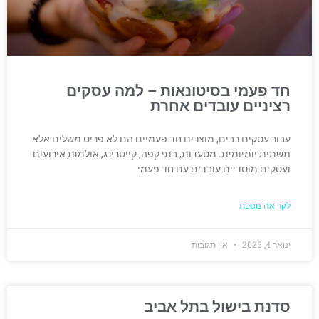
חד פעמי בסיטונאות – למה עסקים
רציניים עובדים אחרת
עבור עסקים רבים, מוצרים חד פעמיים הם לא פריט משלים אלא
תשתית יומיומית. מסעדות, בתי קפה, קייטרינג, אולמות אירועים
ועסקים מוסדיים עובדים עם חד פעמי
לקריאה נוספת
ינואר 4, 2026
אין תגובות
סדנת בישול בתל אביב