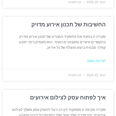
ינואר 26, 2025
אין תגובות
החשיבות של תכנון אירוע מדויק
סקירה זו בוחנת את התפקיד המכריע של תכנון אירוע מדויק
בהקשרים אישיים ומקצועיים כאחד. הוא מעמיק כיצד תכנון
קפדני מבטיח ביצוע מוצלח של כל אירוע,
לקריאה נוספת
ינואר 22, 2025
אין תגובות
איך לפתוח עסק לצילום אירועים
סקירה מקיפה זו מספקת ידע רב כיצד להשיק עסק משלך לצילום
אירועים. זהו מדריך שלב אחר שלב המכסה כל היבט מתכנון,