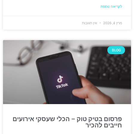
לקריאה נוספת
מרץ 4, 2026
אין תגובות
BLOG
פרסום בטיק טוק – הכלי שעסקי אירועים
חייבים להכיר