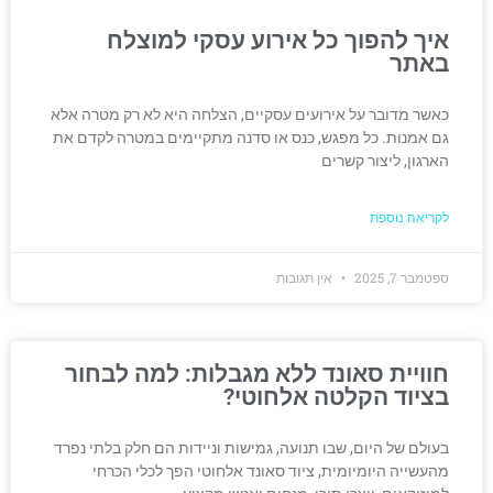
איך להפוך כל אירוע עסקי למוצלח
באתר
כאשר מדובר על אירועים עסקיים, הצלחה היא לא רק מטרה אלא
גם אמנות. כל מפגש, כנס או סדנה מתקיימים במטרה לקדם את
הארגון, ליצור קשרים
לקריאה נוספת
ספטמבר 7, 2025
אין תגובות
חוויית סאונד ללא מגבלות: למה לבחור
בציוד הקלטה אלחוטי?
בעולם של היום, שבו תנועה, גמישות וניידות הם חלק בלתי נפרד
מהעשייה היומיומית, ציוד סאונד אלחוטי הפך לכלי הכרחי