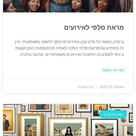
מראת סלפי לאירועים
בימינו, כאשר כל פרט קטן באירועים הופך לחשוב ומשמעותי, אין
זה מפתיע שהמראת סלפי הפכה לאחת מהתוספות המבוקשות
ביותר למסיבות, חתונות ואירועים משפחתיים. מדובר בחוויה
לקריאה נוספת
אוגוסט 31, 2025
אין תגובות
תמונות לבית