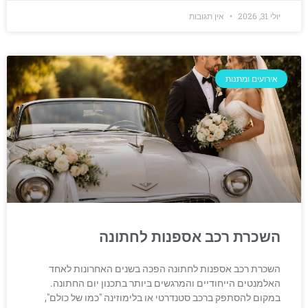
יולי 31, 2026
אין תגובות
אירועים ומתנות
השכרת רכב אספנות לחתונה
השכרת רכב אספנות לחתונה הפכה בשנים האחרונות לאחד
האלמנטים הייחודיים והמרגשים ביותר בתכנון יום החתונה.
במקום להסתפק ברכב סטנדרטי או בלימוזינה "כמו של כולם",