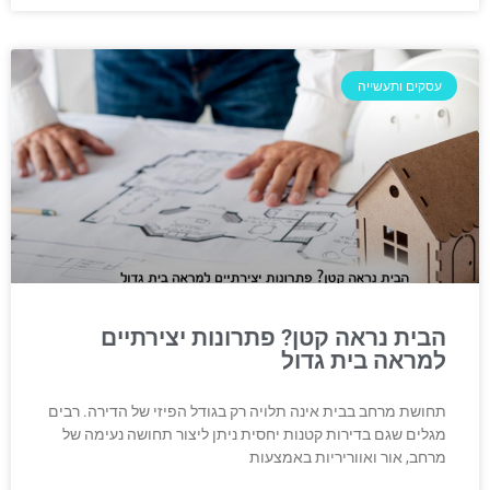
עסקים ותעשייה
הבית נראה קטן? פתרונות יצירתיים
למראה בית גדול
תחושת מרחב בבית אינה תלויה רק בגודל הפיזי של הדירה. רבים
מגלים שגם בדירות קטנות יחסית ניתן ליצור תחושה נעימה של
מרחב, אור ואווריריות באמצעות