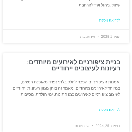
שיווק, ניהול ועד להרחבת
לקריאה נוספת
ינואר 1, 2025
אין תגובות
בניית ציפורניים לאירועים מיוחדים:
רעיונות לעיצובים ייחודיים
אמנות הציפורניים הפכה לחלק בלתי נפרד מאופנת הנשים,
במיוחד לאירועים מיוחדים. מאמר זה בוחן מגוון רעיונות ייחודיים
לעיצוב ציפורניים לאירועים כמו חתונות, ימי הולדת, מסיבות
לקריאה נוספת
דצמבר 25, 2024
אין תגובות