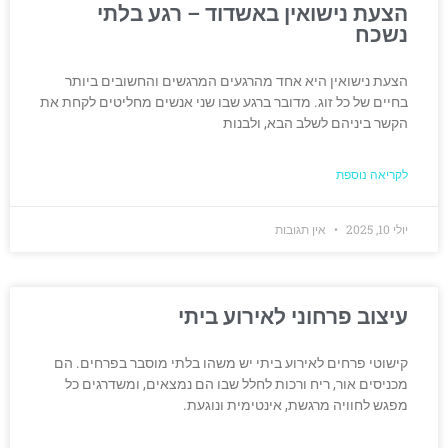
הצעת נישואין באשדוד – רגע בלתי
נשכח
הצעת נישואין היא אחד מהרגעים המרגשים והחשובים ביותר
בחיים של כל זוג. מדובר ברגע שבו שני אנשים מחליטים לקחת את
הקשר ביניהם לשלב הבא, ולבנות
לקריאה נוספת
יולי 10, 2025
אין תגובות
עיצוב פרחוני לאירוע ביתי
קישוטי פרחים לאירוע ביתי יש משהו בלתי מוסבר בפרחים. הם
מכניסים אור, ריח ורכות לחלל שבו הם נמצאים, ומשדרגים כל
מפגש לחוויה מרגשת, אינטימית ונוגעת.