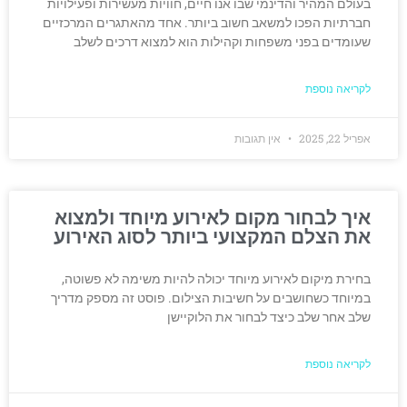
בעולם המהיר והדינמי שבו אנו חיים, חוויות מעשירות ופעילויות
חברתיות הפכו למשאב חשוב ביותר. אחד מהאתגרים המרכזיים
שעומדים בפני משפחות וקהילות הוא למצוא דרכים לשלב
לקריאה נוספת
אפריל 22, 2025
אין תגובות
איך לבחור מקום לאירוע מיוחד ולמצוא
את הצלם המקצועי ביותר לסוג האירוע
בחירת מיקום לאירוע מיוחד יכולה להיות משימה לא פשוטה,
במיוחד כשחושבים על חשיבות הצילום. פוסט זה מספק מדריך
שלב אחר שלב כיצד לבחור את הלוקיישן
לקריאה נוספת