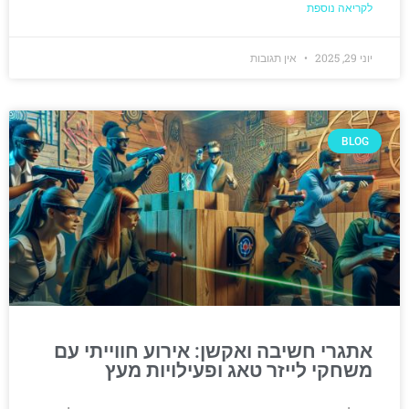
לקריאה נוספת
יוני 29, 2025
אין תגובות
BLOG
אתגרי חשיבה ואקשן: אירוע חווייתי עם
משחקי לייזר טאג ופעילויות מעץ