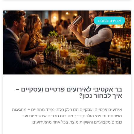
אירועים ומתנות
בר אקטיבי לאירועים פרטיים ועסקיים –
איך לבחור נכון?
אירועים פרטיים ועסקיים הם חלק בלתי נפרד מהחיים – מחגיגות
משפחתיות וימי הולדת, דרך מסיבות חברים אינטימיות ועד
כנסים מקצועיים והשקות מוצר. בכל אחד מהאירועים