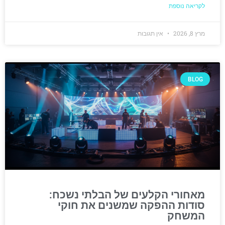
לקריאה נוספת
מרץ 8, 2026
אין תגובות
BLOG
מאחורי הקלעים של הבלתי נשכח:
סודות ההפקה שמשנים את חוקי
המשחק