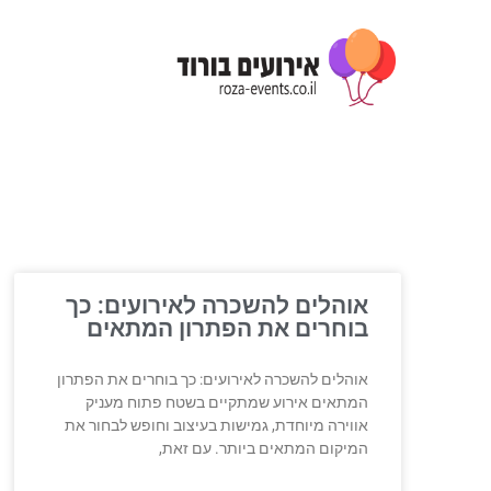
אוהלים להשכרה לאירועים: כך
בוחרים את הפתרון המתאים
אוהלים להשכרה לאירועים: כך בוחרים את הפתרון
המתאים אירוע שמתקיים בשטח פתוח מעניק
אווירה מיוחדת, גמישות בעיצוב וחופש לבחור את
המיקום המתאים ביותר. עם זאת,