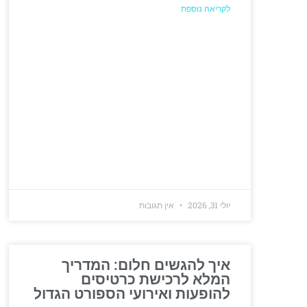
לקריאה נוספת
יולי 31, 2026
אין תגובות
איך להגשים חלום: המדריך
המלא לרכישת כרטיסים
להופעות ואירועי הספורט הגדול