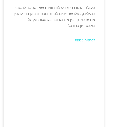
העולם המודרני מציע לנו חוויות שאי אפשר להסביר
במילים, כאלו שחייבים להיות נוכחים בהן כדי להבין
את עוצמתן. בין אם מדובר בשאגות הקהל
באצטדיון כדורגל
לקריאה נוספת