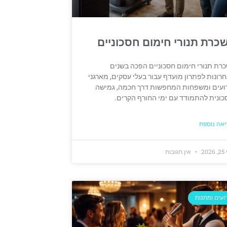
כרת תנורי חימום חסכוניים
רת תנורי חימום חסכוניים הפכה בשנים
רונות לפתרון מועדף עבור בעלי עסקים, מארגני
ועים ומשפחות המחפשות דרך חכמה, גמישה
כונית להתמודד עם ימי החורף הקרים.
יאה נוספת
20
אין תגובות
ועים ומתנות