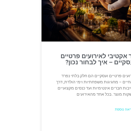
 אקטיבי לאירועים פרטיים
סקיים – איך לבחור נכון?
ועים פרטיים ועסקיים הם חלק בלתי נפרד
יים – מחגיגות משפחתיות וימי הולדת, דרך
בות חברים אינטימיות ועד כנסים מקצועיים
קות מוצר. בכל אחד מהאירועים
יאה נוספת