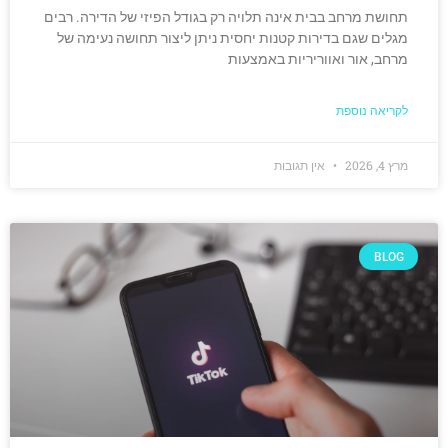
תחושת מרחב בבית אינה תלויה רק בגודל הפיזי של הדירה. רבים
מגלים שגם בדירות קטנות יחסית ניתן ליצור תחושה נעימה של
מרחב, אור ואווריריות באמצעות
לקריאה נוספת
מרץ 4, 2026
אין תגובות
BLOG