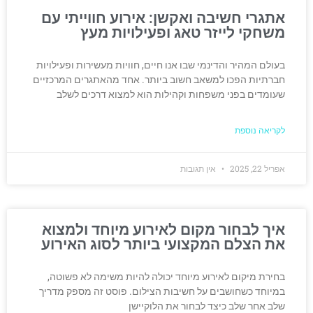
אתגרי חשיבה ואקשן: אירוע חווייתי עם
משחקי לייזר טאג ופעילויות מעץ
בעולם המהיר והדינמי שבו אנו חיים, חוויות מעשירות ופעילויות
חברתיות הפכו למשאב חשוב ביותר. אחד מהאתגרים המרכזיים
שעומדים בפני משפחות וקהילות הוא למצוא דרכים לשלב
לקריאה נוספת
אפריל 22, 2025
אין תגובות
איך לבחור מקום לאירוע מיוחד ולמצוא
את הצלם המקצועי ביותר לסוג האירוע
בחירת מיקום לאירוע מיוחד יכולה להיות משימה לא פשוטה,
במיוחד כשחושבים על חשיבות הצילום. פוסט זה מספק מדריך
שלב אחר שלב כיצד לבחור את הלוקיישן