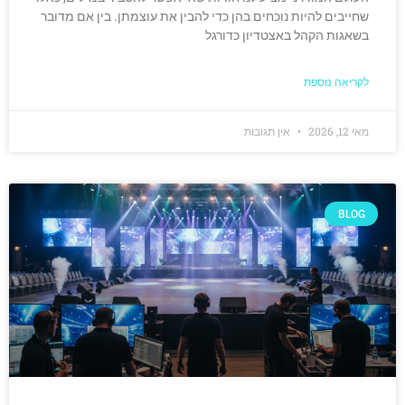
שחייבים להיות נוכחים בהן כדי להבין את עוצמתן. בין אם מדובר
בשאגות הקהל באצטדיון כדורגל
לקריאה נוספת
מאי 12, 2026
אין תגובות
BLOG