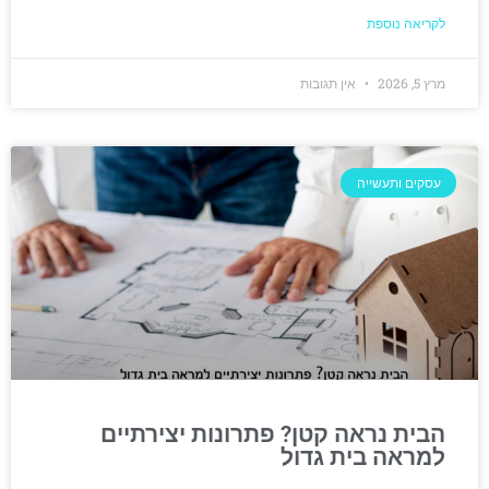
לקריאה נוספת
מרץ 5, 2026
אין תגובות
עסקים ותעשייה
הבית נראה קטן? פתרונות יצירתיים
למראה בית גדול