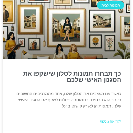
תמונות לבית
כך תבחרו תמונות לסלון שישקפו את
הסגנון האישי שלכם
כאשר אנו מעצבים את הסלון שלנו, אחד מהמרכיבים החשובים
ביותר הוא הבחירה בתמונות שיכולות לשקף את הסגנון האישי
שלנו. תמונות הן לא רק קישוטים על
לקריאה נוספת