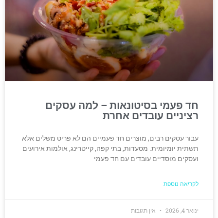
חד פעמי בסיטונאות – למה עסקים
רציניים עובדים אחרת
עבור עסקים רבים, מוצרים חד פעמיים הם לא פריט משלים אלא
תשתית יומיומית. מסעדות, בתי קפה, קייטרינג, אולמות אירועים
ועסקים מוסדיים עובדים עם חד פעמי
לקריאה נוספת
ינואר 4, 2026
אין תגובות