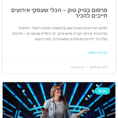
פרסום בטיק טוק – הכלי שעסקי אירועים
חייבים להכיר
תחום האירועים הוא בראש ובראשונה תחום ויזואלי. חתונות
מרהיבות, אירועי חברה מרשימים, ימי הולדת צבעוניים – כל אלה
נולדו כדי להיות מצולמים ומשותפים. למה דווקא
לקריאה נוספת
ינואר 6, 2026
אין תגובות
BLOG