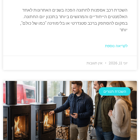
השכרת רכב אספנות לחתונה הפכה בשנים האחרונות לאחד
האלמנטים הייחודיים והמרגשים ביותר בתכנון יום החתונה.
במקום להסתפק ברכב סטנדרטי או בלימוזינה "כמו של כולם",
יותר
לקריאה נוספת
יוני 11, 2026
אין תגובות
השכרת תנורים