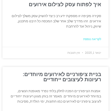
איך לפתוח עסק לצילום אירועים
סקירה מקיפה זו מספקת ידע רב כיצד להשיק עסק משלך לצילום
אירועים. זהו מדריך שלב אחר שלב המכסה כל היבט מתכנון,
שיווק, ניהול ועד להרחבת
לקריאה נוספת
ינואר 1, 2025
אין תגובות
בניית ציפורניים לאירועים מיוחדים:
רעיונות לעיצובים ייחודיים
אמנות הציפורניים הפכה לחלק בלתי נפרד מאופנת הנשים,
במיוחד לאירועים מיוחדים. מאמר זה בוחן מגוון רעיונות ייחודיים
לעיצוב ציפורניים לאירועים כמו חתונות, ימי הולדת, מסיבות