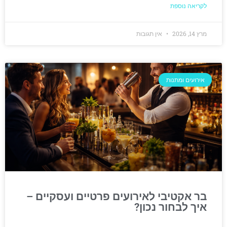
לקריאה נוספת
מרץ 14, 2026
אין תגובות
אירועים ומתנות
בר אקטיבי לאירועים פרטיים ועסקיים –
איך לבחור נכון?