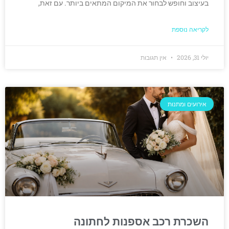
בעיצוב וחופש לבחור את המיקום המתאים ביותר. עם זאת,
לקריאה נוספת
יולי 31, 2026
אין תגובות
אירועים ומתנות
השכרת רכב אספנות לחתונה