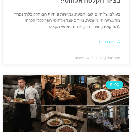
בציוד הקלטה אלחוטי?
בעולם של היום, שבו תנועה, גמישות וניידות הם חלק בלתי נפרד
מהעשייה היומיומית, ציוד סאונד אלחוטי הפך לכלי הכרחי
למוזיקאים, יוצרי תוכן, מנחים ואנשי מקצוע
לקריאה נוספת
ספטמבר 1, 2025
אין תגובות
BLOG