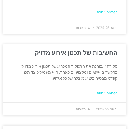
לקריאה נוספת
ינואר 26, 2025
אין תגובות
החשיבות של תכנון אירוע מדויק
סקירה זו בוחנת את התפקיד המכריע של תכנון אירוע מדויק
בהקשרים אישיים ומקצועיים כאחד. הוא מעמיק כיצד תכנון
קפדני מבטיח ביצוע מוצלח של כל אירוע,
לקריאה נוספת
ינואר 22, 2025
אין תגובות