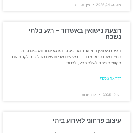
אוגוסט 24, 2025
אין תגובות
הצעת נישואין באשדוד – רגע בלתי
נשכח
הצעת נישואין היא אחד מהרגעים המרגשים והחשובים ביותר
בחיים של כל זוג. מדובר ברגע שבו שני אנשים מחליטים לקחת את
הקשר ביניהם לשלב הבא, ולבנות
לקריאה נוספת
יולי 10, 2025
אין תגובות
עיצוב פרחוני לאירוע ביתי