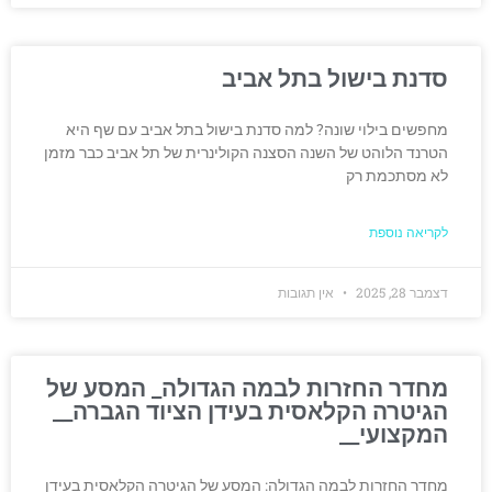
סדנת בישול בתל אביב
מחפשים בילוי שונה? למה סדנת בישול בתל אביב עם שף היא
הטרנד הלוהט של השנה הסצנה הקולינרית של תל אביב כבר מזמן
לא מסתכמת רק
לקריאה נוספת
דצמבר 28, 2025
אין תגובות
מחדר החזרות לבמה הגדולה_ המסע של
הגיטרה הקלאסית בעידן הציוד הגברה__
המקצועי__
מחדר החזרות לבמה הגדולה: המסע של הגיטרה הקלאסית בעידן