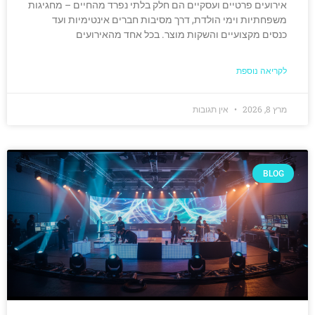
אירועים פרטיים ועסקיים הם חלק בלתי נפרד מהחיים – מחגיגות
משפחתיות וימי הולדת, דרך מסיבות חברים אינטימיות ועד
כנסים מקצועיים והשקות מוצר. בכל אחד מהאירועים
לקריאה נוספת
מרץ 8, 2026
אין תגובות
BLOG