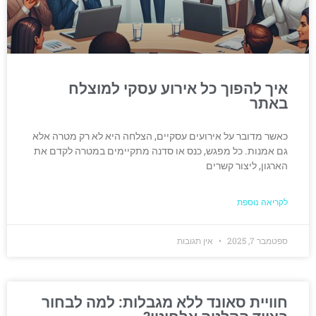
איך להפוך כל אירוע עסקי למוצלח
באתר
כאשר מדובר על אירועים עסקיים, הצלחה היא לא רק מטרה אלא
גם אמנות. כל מפגש, כנס או סדנה מתקיימים במטרה לקדם את
הארגון, ליצור קשרים
לקריאה נוספת
ספטמבר 7, 2025
אין תגובות
חוויית סאונד ללא מגבלות: למה לבחור