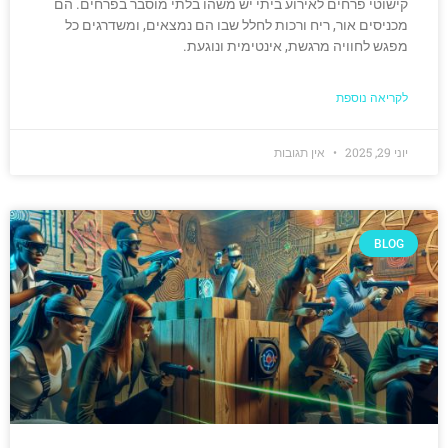
קישוטי פרחים לאירוע ביתי יש משהו בלתי מוסבר בפרחים. הם
מכניסים אור, ריח ורכות לחלל שבו הם נמצאים, ומשדרגים כל
מפגש לחוויה מרגשת, אינטימית ונוגעת.
לקריאה נוספת
יוני 29, 2025
אין תגובות
BLOG