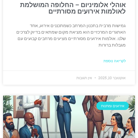
אוהלי אלומיניום – החלופה המושלמת
לאולמות אירועים מסורתיים
גמישות מרבית בתכנון המרחב כשמתכננים אירוע, אחד
האתגרים המרכזיים הוא מציאת מקום שמתאים בדיוק לצרכים
שלנו. אולמות אירועים מסורתיים מציעים מרחבים קבועים עם
מגבלות ברורות
לקריאה נוספת
אוקטובר 10, 2025
אין תגובות
אירועים ומתנות