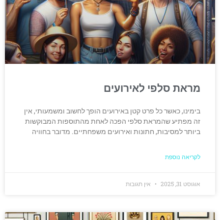
מראת סלפי לאירועים
בימינו, כאשר כל פרט קטן באירועים הופך לחשוב ומשמעותי, אין
זה מפתיע שהמראת סלפי הפכה לאחת מהתוספות המבוקשות
ביותר למסיבות, חתונות ואירועים משפחתיים. מדובר בחוויה
לקריאה נוספת
אוגוסט 31, 2025
אין תגובות