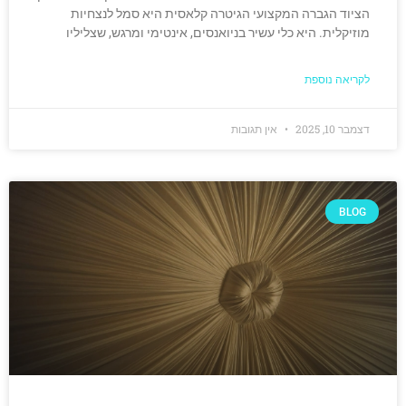
הציוד הגברה המקצועי הגיטרה קלאסית היא סמל לנצחיות
מוזיקלית. היא כלי עשיר בניואנסים, אינטימי ומרגש, שצליליו
לקריאה נוספת
דצמבר 10, 2025
אין תגובות
BLOG