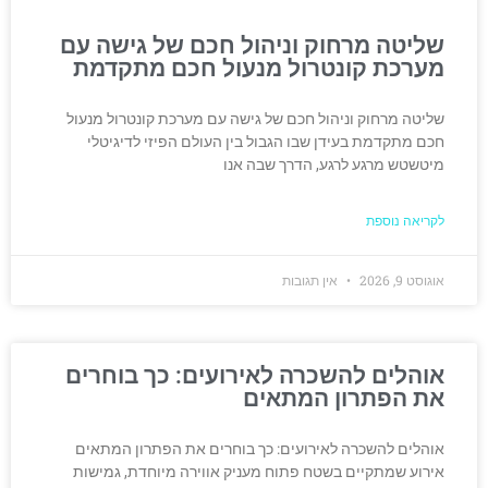
שליטה מרחוק וניהול חכם של גישה עם
מערכת קונטרול מנעול חכם מתקדמת
שליטה מרחוק וניהול חכם של גישה עם מערכת קונטרול מנעול
חכם מתקדמת בעידן שבו הגבול בין העולם הפיזי לדיגיטלי
מיטשטש מרגע לרגע, הדרך שבה אנו
לקריאה נוספת
אוגוסט 9, 2026
אין תגובות
אוהלים להשכרה לאירועים: כך בוחרים
את הפתרון המתאים
אוהלים להשכרה לאירועים: כך בוחרים את הפתרון המתאים
אירוע שמתקיים בשטח פתוח מעניק אווירה מיוחדת, גמישות