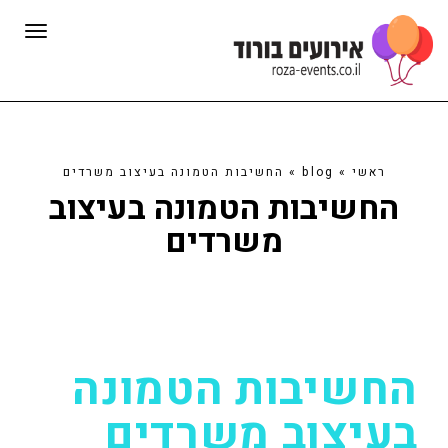
תפרי
ראשי
»
blog
»
החשיבות הטמונה בעיצוב משרדים
החשיבות הטמונה בעיצוב
משרדים
החשיבות הטמונה
בעיצוב משרדים