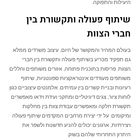
היעילות והתפוקה.
שיתוף פעולה ותקשורת בין
חברי הצוות
בעולם המהיר והמקושר של היום, עיצוב משרדים ממלא
גם תפקיד מכריע בשיתוף פעולה ותקשורת בין חברי
הצוות. פריסות בתוכנית פתוחה, אזורים משותפים וחללים
משותפים מעודדים אינטראקציות ספונטניות, שיתוף
רעיונות ובניית קשרים בין עמיתים. אלמנטים עיצוביים כגון
לוחות ציור, צגים דיגיטליים ומתקני ועידת וידאו מאפשרים
תקשורת חלקה ומאפשרים עבודת צוות בין מחלקות
ומיקומים. על ידי יצירת מרחבים המקדמים שיתוף פעולה
ויצירתיות, ארגונים יכולים להניע חדשנות ולשפר את
היתרון התחרותי שלהם בשוק.