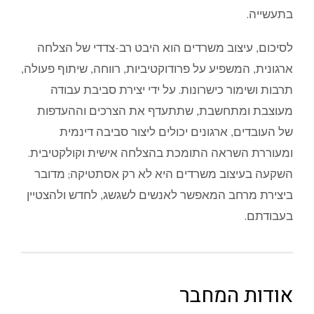
בתעשייה.
לסיכום, עיצוב משרדים הוא היבט רב-צדדי של הצלחה
ארגונית, המשפיע על פרודוקטיביות, רווחה, שיתוף פעולה,
תרבות ושימור כישרונות. על ידי יצירת סביבת עבודה
מעוצבת ומתחשבת, שתתעדף את הצרכים וההעדפות
של העובדים, ארגונים יכולים ליצור סביבה דינמית
ומעוררת השראה התומכת בהצלחה אישית וקולקטיבית.
השקעה בעיצוב משרדים היא לא רק אסתטיקה; מדובר
ביצירת מרחב המאפשר לאנשים לשגשג, לחדש ולהצטיין
בעבודתם.
אודות המחבר