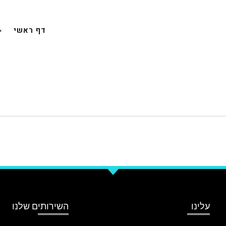
דף ראשי
עלינו
השירותים שלנו