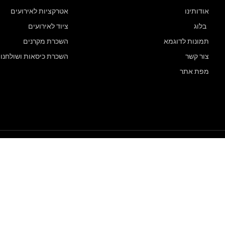
אודותינו
אטרקציות לאירועים
בלוג
ציוד לאירועים
תמונות לדוגמא
השכרת מקרנים
צור קשר
השכרת כיסאות ושולחנו
מפת אתר