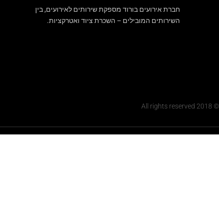
חברת אירועים בורוד מספקת שירותים לאירועים, בין
השירותים המובילים – השכרת ציוד ואטרקציות.
© 2018 All rights reserved