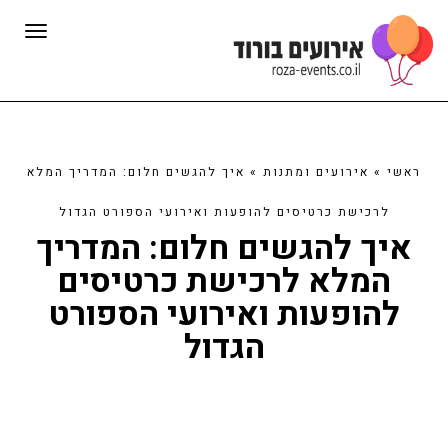
תפרי
ראשי
»
אירועים ומתנות
»
איך להגשים חלום: המדריך המלא
לרכישת כרטיסים להופעות ואירועי הספורט הגדול
איך להגשים חלום: המדריך
המלא לרכישת כרטיסים
להופעות ואירועי הספורט
הגדול