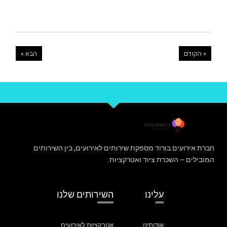
« הקודם
הבא »
חברת אירועים בורוד מספקת שירותים לאירועים, בין השירותים
המובילים – השכרת ציוד ואטרקציות.
עלינו
השירותים שלנו
אודותינו
אטרקציות לאירועים