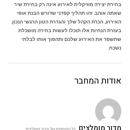
בחירת יצירה מוזיקלית לאירוע אינה רק בחירת שיר
שאתה אוהב. זהו תהליך קפדני שדורש הבנת אופי
האירוע, הכרת הקהל שלך והגדרת הטון הרגשי הנכון.
בעזרת הנחיות אלו תוכלו לעשות בחירה מושכלת
שתשפר את האירוע שלכם ותהפוך אותו לבלתי
נשכח.
אודות המחבר
מדור מומלצים
כל הפוסטים של מדור מומלצים