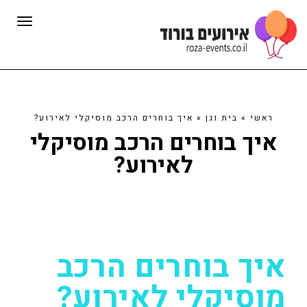
תפרי
ראשי
»
בית וגן
»
איך בוחרים הרכב מוסיקלי לאירוע?
איך בוחרים הרכב מוסיקלי
לאירוע?
איך בוחרים הרכב
מוסיקלי לאירוע?