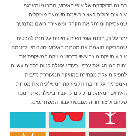
בחינה מדוקדקת של אופי האירוע, מתכנני ומארגני
אירועים יכולים לאצור רשימת השמעה מוזיקלית
שמעסיקה ומרתק את הקהל, ומשאירה רושם מתמשך.
יתר על כן, הבנת אופי האירוע חיונית על מנת להבטיח
שהמוזיקה תואמת את מטרות האירוע ומטרותיו. לדוגמה,
אירוע השקת מוצר עשוי לדרוש מוזיקה המשקפת את
זהות המותג ואת ערכיו, בעוד שגאלה לגיוס כספים עשויה
להפיק תועלת מבחירה במוזיקה המעוררת נדיבות
ואמפתיה. על ידי בחירת מוזיקה המשלימה את מטרות
האירוע, המארגנים יכולים להעביר ביעילות את המסר
שלהם וליצור חוויה מגובשת עבור המשתתפים.