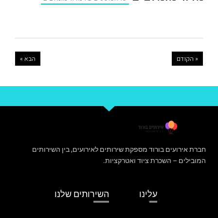
« הקודם
הבא »
חברת אירועים בורוד מספקת שירותים לאירועים, בין השירותים
המובילים – השכרת ציוד ואטרקציות.
עלינו
השירותים שלנו