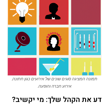
תמונה המציגה סוגים שונים של אירועים כגון חתונה,
אירוע חברה והופעה.
דע את הקהל שלך: מי יקשיב?