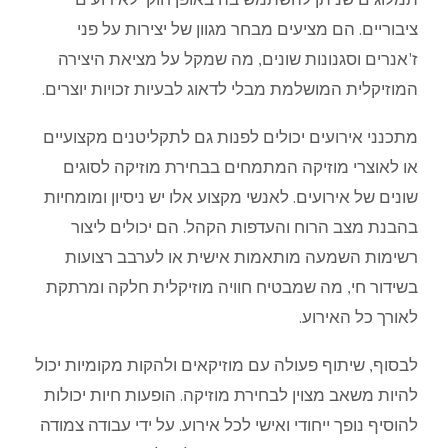
ציבוריים. הם מציעים מבחר מגוון של יצירות על פני
ז'אנרים וסגנונות שונים, מה שמקל על מציאת היצירה
המוזיקלית המושלמת מבלי לדאוג לבעיות זכויות יוצרים.
מתכנני אירועים יכולים לפנות גם לתקליטנים מקצועיים
או לאוצרי מוזיקה המתמחים בבחירת מוזיקה לסוגים
שונים של אירועים. לאנשי מקצוע אלו יש ניסיון ומומחיות
בהבנת מצב הרוח והעדפות הקהל. הם יכולים ליצור
רשימות השמעה מותאמות אישית או לערבב רצועות
בשידור חי, מה שמבטיח חוויה מוזיקלית חלקה ומרתקת
לאורך כל האירוע.
לבסוף, שיתוף פעולה עם מוזיקאים ולהקות מקומיות יכול
להיות משאב מצוין לבחירת מוזיקה. הופעות חיות יכולות
להוסיף נופך ייחודי ואישי לכל אירוע. על ידי עבודה צמודה