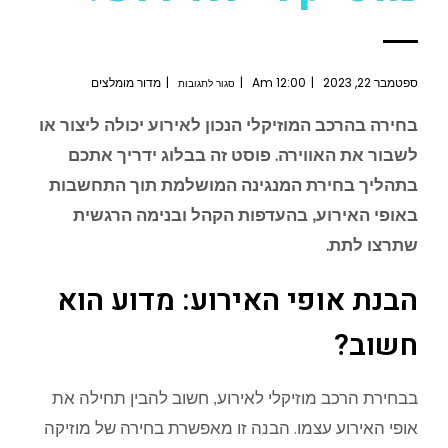
ספטמבר 22, 2023
12:00 Am
מדור מומלצים
סגור לתגובות
בחירה בהרכב המוזיקלי הנכון לאירוע יכולה ליצור או
לשבור את האווירה. פוסט זה בבלוג ידריך אתכם
בתהליך בחירת המנגינה המושלמת תוך התחשבות
באופי האירוע, בהעדפות הקהל ובנימה הרגשית
שתרצו לתת.
הבנת אופי האירוע: מדוע הוא
חשוב?
בבחירת הרכב מוזיקלי לאירוע, חשוב להבין תחילה את
אופי האירוע עצמו. הבנה זו מאפשרת בחירה של מוזיקה