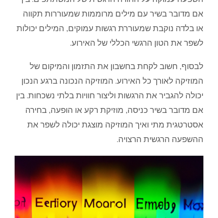
אם מדובר בשיר עם מילים מרוממות שמעוררות תקווה
או בלדה נוקבת שמעוררת רגשות עמוקים, המילים יכולות
לשפר את הטון הרגשי הכללי של האירוע.
לבסוף, חשוב לקחת בחשבון את התזמון והמיקום של
המוזיקה לאורך כל האירוע. המוזיקה הנכונה ברגע הנכון
יכולה להגביר את הרגשות וליצור חוויות בלתי נשכחות. בין
אם מדובר בשיר כניסה, מוזיקת רקע או הופעה, בחירה
אסטרטגית מתי ואיך המוזיקה מוצגת יכולה לשפר את
ההשפעה הרגשית הרצויה.